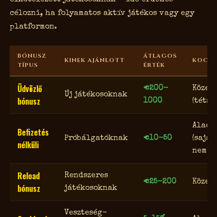
elkötelezett játékosoknak – ide érdemes
célozni, ha folyamatos aktív játékos vagy egy
platformon.
BÓNUSZ
ÁTLAGOS
KINEK AJÁNLOTT
KOCKÁ
TÍPUS
ÉRTÉK
Üdvözlő
€200-
Közep
Új játékosoknak
bónusz
1000
(tétsz
Alacs
Befizetés
Próbálgatóknak
€10-50
(saját
nélküli
nem ke
Reload
Rendszeres
€25-200
Közep
bónusz
játékosoknak
Veszteség-