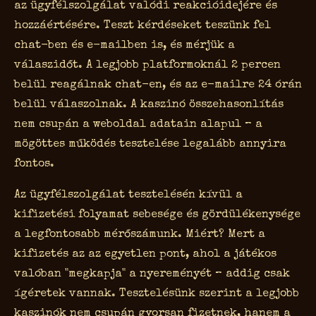
az ügyfélszolgálat valódi reakcióidejére és
hozzáértésére. Teszt kérdéseket teszünk fel
chat-ben és e-mailben is, és mérjük a
válaszidőt. A legjobb platformoknál 2 percen
belül reagálnak chat-en, és az e-mailre 24 órán
belül válaszolnak. A kaszinó összehasonlítás
nem csupán a weboldal adatain alapul – a
mögöttes működés tesztelése legalább annyira
fontos.
Az ügyfélszolgálat tesztelésén kívül a
kifizetési folyamat sebesége és gördülékenysége
a legfontosabb mérőszámunk. Miért? Mert a
kifizetés az az egyetlen pont, ahol a játékos
valóban "megkapja" a nyereményét – addig csak
ígéretek vannak. Tesztelésünk szerint a legjobb
kaszinók nem csupán gyorsan fizetnek, hanem a