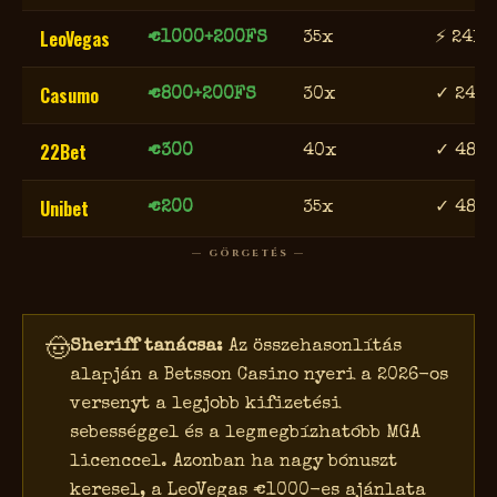
LeoVegas
€1000+200FS
35x
⚡ 24h
Casumo
€800+200FS
30x
✓ 24h
22Bet
€300
40x
✓ 48h
Unibet
€200
35x
✓ 48h
— görgetés —
Sheriff tanácsa:
Az összehasonlítás
🤠
alapján a Betsson Casino nyeri a 2026-os
versenyt a legjobb kifizetési
sebességgel és a legmegbízhatóbb MGA
licenccel. Azonban ha nagy bónuszt
keresel, a LeoVegas €1000-es ajánlata