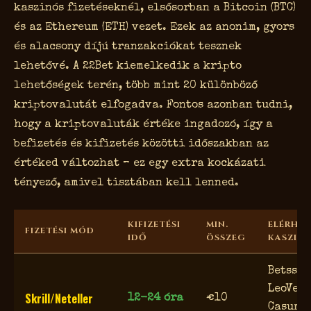
kaszinós fizetéseknél, elsősorban a Bitcoin (BTC)
és az Ethereum (ETH) vezet. Ezek az anonim, gyors
és alacsony díjú tranzakciókat tesznek
lehetővé. A 22Bet kiemelkedik a kripto
lehetőségek terén, több mint 20 különböző
kriptovalutát elfogadva. Fontos azonban tudni,
hogy a kriptovaluták értéke ingadozó, így a
befizetés és kifizetés közötti időszakban az
értéked változhat – ez egy extra kockázati
tényező, amivel tisztában kell lenned.
KIFIZETÉSI
MIN.
ELÉRHE
FIZETÉSI MÓD
IDŐ
ÖSSZEG
KASZIN
Betsson
LeoVega
Skrill/Neteller
12-24 óra
€10
Casumo,