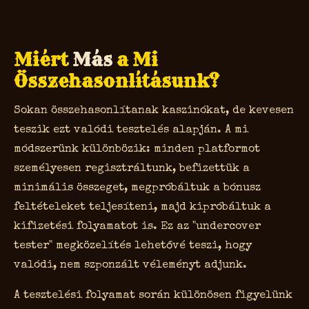
Miért
Más
a Mi
Összehasonlításunk?
Sokan összehasonlítanak kaszinókat, de kevesen
teszik ezt valódi tesztelés alapján. A mi
módszerünk különbözik: minden platformot
személyesen regisztráltunk, befizettük a
minimális összeget, megpróbáltuk a bónusz
feltételeket teljesíteni, majd kipróbáltuk a
kifizetési folyamatot is. Ez az "undercover
tester" megközelítés lehetővé teszi, hogy
valódi, nem szponzált véleményt adjunk.
A tesztelési folyamat során különösen figyelünk