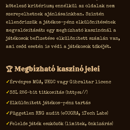
kötelező kritérium; ennélkül az oldalak nem
szerepelhetnek ajánlásainkban. Szintén
ellenőrizzük a játékos-pénz elkülönítésének
megvalósítását: egy megbízható kaszinónál a
játékosok befizetése elkülönített számlán van,
ami csőd esetén is védi a játékosok tőkéjét.
🏆 Megbízható kaszinó jelei
Érvényes MGA, UKGC vagy Gibraltar licenc
SSL 256-bit titkosítás (https://)
Elkülönített játékos-pénz tartás
Független RNG audit (eCOGRA, iTech Labs)
Felelős játék eszközök (limitek, önkizárás)