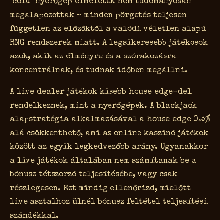
"cold" nyerőgép elméletek nem tudományosan
megalapozottak – minden pörgetés teljesen
független az előzőktől a valódi véletlen alapú
RNG rendszerek miatt. A legsikeresebb játékosok
azok, akik az élményre és a szórakozásra
koncentrálnak, és tudnak időben megállni.
A live dealer játékok kisebb house edge-del
rendelkeznek, mint a nyerőgépek. A blackjack
alapstratégia alkalmazásával a house edge 0.5%
alá csökkenthető, ami az online kaszinó játékok
között az egyik legkedvezőbb arány. Ugyanakkor
a live játékok általában nem számítanak be a
bónusz tétszorzó teljesítésébe, vagy csak
részlegesen. Ezt mindig ellenőrizd, mielőtt
live asztalhoz ülnél bónusz feltétel teljesítési
szándékkal.