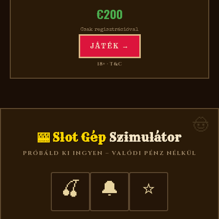
€200
Csak regisztrációval
JÁTÉK →
18+ · T&C
🎰 Slot Gép
Szimulátor
PRÓBÁLD KI INGYEN – VALÓDI PÉNZ NÉLKÜL
🍒
🔔
⭐